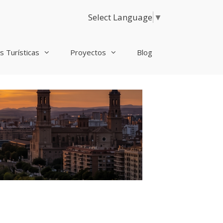
Select Language
▼
s Turísticas
Proyectos
Blog