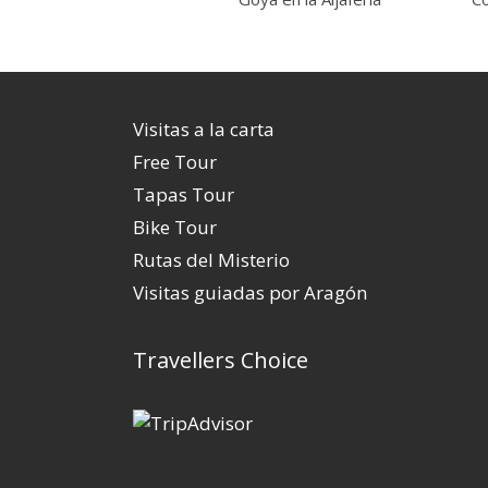
Visitas a la carta
Free Tour
Tapas Tour
Bike Tour
Rutas del Misterio
Visitas guiadas por Aragón
Travellers Choice